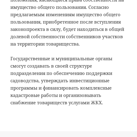
имущество общего пользования. Согласно
предлагаемым изменениям имущество общего
пользования, приобретенное после вступления
законопроекта в силу, будет находиться в общей
долевой собственности собственников участков
на территории товарищества.
Государственные и муниципальные органы
смогут создавать в своей структуре
подразделения по обеспечению поддержки
садоводства, утверждать инвестиционные
программы и финансировать комплексные
кадастровые работы и организовывать
снабжение товариществ услугами ЖКХ.