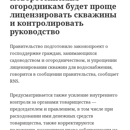
огородникам будет проще
лицензировать скважины
и контролировать
руководство
Правительство подготовило законопроект о
господдержке граждан, занимающихся
садоводством и огородничеством, и упрощении
лицензирования скважин для водоснабжения,
говорится в сообщении правительства, сообщает
RNS.
Предусматривается также усиление внутреннего
контроля за органами товарищества —
председателем и правлением, в том числе при
расходовании ими денежных средств
товарищества, также корректируются
положения, касающиеся права собственности на