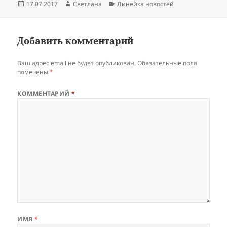
Опубликовано
Автор
Рубрики
17.07.2017
Светлана
Линейка новостей
Добавить комментарий
Ваш адрес email не будет опубликован.
Обязательные поля
помечены
*
КОММЕНТАРИЙ
*
ИМЯ
*