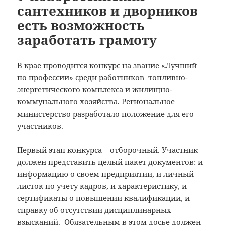
сантехников и дворников
есть возможность
заработать грамоту
В крае проводится конкурс на звание «Лучший
по профессии» среди работников топливно-
энергетического комплекса и жилищно-
коммунального хозяйства.
Региональное
министерство разработало положение для его
участников.
Первый этап конкурса – отборочный. Участник
должен представить целый пакет документов: и
информацию о своем предприятии, и личный
листок по учету кадров, и характеристику, и
сертификаты о повышении квалификации, и
справку об отсутствии дисциплинарных
взысканий. Обязательным в этом досье должен