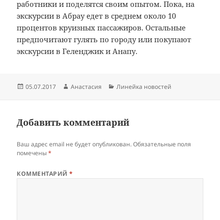
работники и поделятся своим опытом. Пока, на
экскурсии в Абрау едет в среднем около 10
процентов круизных пассажиров. Остальные
предпочитают гулять по городу или покупают
экскурсии в Геленджик и Анапу.
Опубликовано
Автор
Рубрики
05.07.2017
Анастасия
Линейка новостей
Добавить комментарий
Ваш адрес email не будет опубликован.
Обязательные поля
помечены
*
КОММЕНТАРИЙ
*