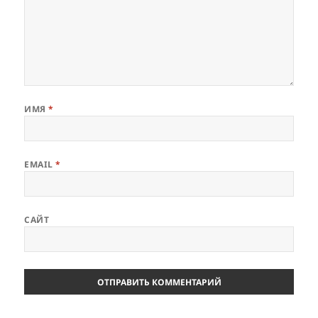
ИМЯ
*
EMAIL
*
САЙТ