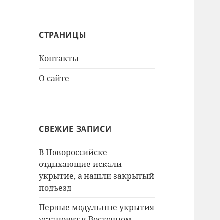
СТРАНИЦЫ
Контакты
О сайте
СВЕЖИЕ ЗАПИСИ
В Новороссийске
отдыхающие искали
укрытие, а нашли закрытый
подъезд
Первые модульные укрытия
установят в Восточном