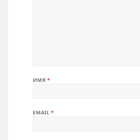
ИМЯ
*
EMAIL
*