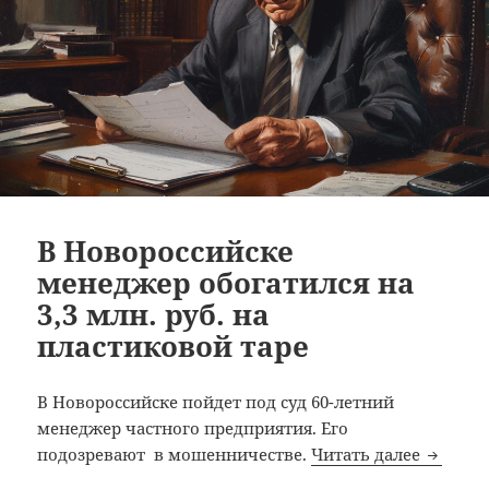
В Новороссийске
менеджер обогатился на
3,3 млн. руб. на
пластиковой таре
В Новороссийске пойдет под суд 60-летний
менеджер частного предприятия. Его
В Новор
подозревают в мошенничестве.
Читать далее