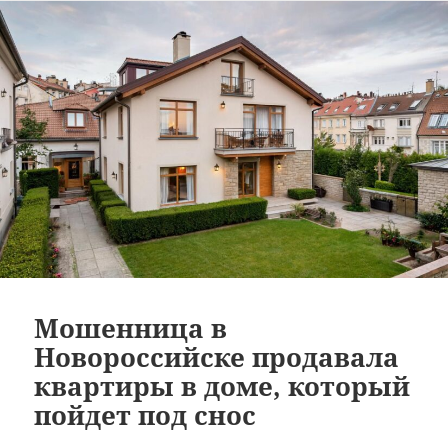
Мошенница в
Новороссийске продавала
квартиры в доме, который
пойдет под снос