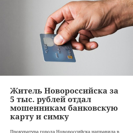
Житель Новороссийска за
5 тыс. рублей отдал
мошенникам банковскую
карту и симку
Прокуратура города Новороссийска направила в