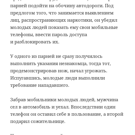
парней подойти на обочину автодороги. Под
предлогом того, что занимается выявлением
лиц, распространяющих наркотики, он убедил
молодых людей показать ему свои мобильные
телефоны, ввести пароль доступа
и разблокировать их.
У одного из парней не сразу получилось
выполнить указания незнакомца, тогда тот,
продемонстрировав нож, начал угрожать.
Испугавшись, молодые люди выполнили
требование нападавшего.
Забрав мобильники молодых людей, мужчина
сел в автомобиль и уехал. Впоследствии один
телефон он оставил себе в пользование, а второй
подарил сожительнице.