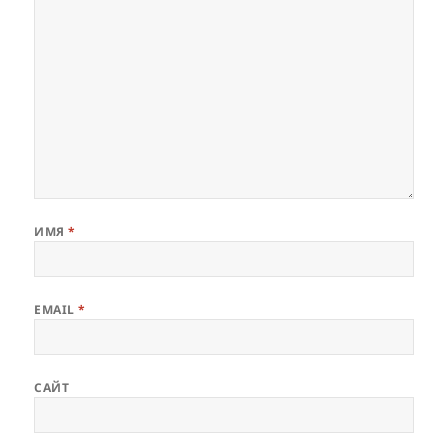
ИМЯ
*
EMAIL
*
САЙТ