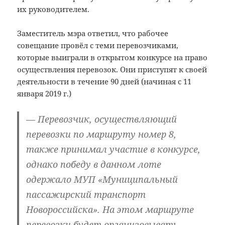
их руководителем.
Заместитель мэра ответил, что рабочее
совещание провёл с теми перевозчиками,
которые выиграли в открытом конкурсе на право
осуществления перевозок. Они приступят к своей
деятельности в течение 90 дней (начиная с 11
января 2019 г.)
— Перевозчик, осуществляющий
перевозки по маршруту номер 8,
также принимал участие в конкурсе,
однако победу в данном лоте
одержало МУП «Муниципальный
пассажирский транспорт
Новороссийска». На этом маршруте
перевозки будет организовывать