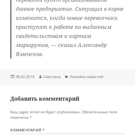
данное предприятие. Ситуация в корне
изменится, когда новые перевозчики
приступят к работе по выданным
свидетельствам и картам
маршрутов, — сказал Александр
Яменсков.
Опубликовано
Автор
Рубрики
08.02.2019
Светлана
Линейка новостей
Добавить комментарий
Ваш адрес email не будет опубликован.
Обязательные поля
помечены
*
КОММЕНТАРИЙ
*