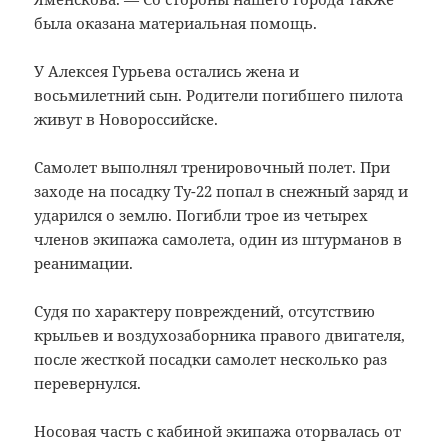
была оказана материальная помощь.
У Алексея Гурьева остались жена и
восьмилетний сын. Родители погибшего пилота
живут в Новороссийске.
Самолет выполнял тренировочный полет. При
заходе на посадку Ту-22 попал в снежный заряд и
ударился о землю. Погибли трое из четырех
членов экипажа самолета, один из штурманов в
реанимации.
Судя по характеру повреждений, отсутствию
крыльев и воздухозаборника правого двигателя,
после жесткой посадки самолет несколько раз
перевернулся.
Носовая часть с кабиной экипажа оторвалась от