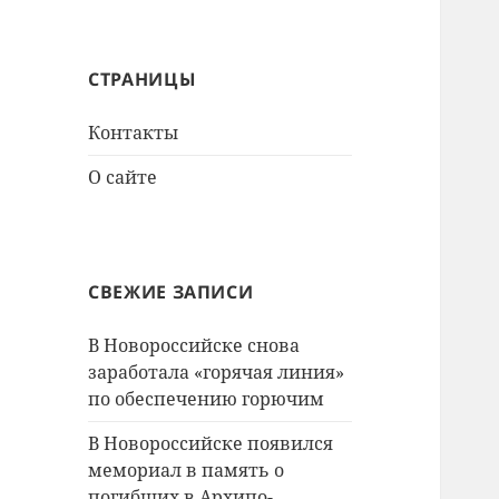
СТРАНИЦЫ
Контакты
О сайте
СВЕЖИЕ ЗАПИСИ
В Новороссийске снова
заработала «горячая линия»
по обеспечению горючим
В Новороссийске появился
мемориал в память о
погибших в Архипо-