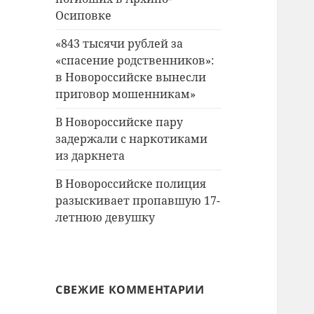
Осиповке
«843 тысячи рублей за
«спасение родственников»:
в Новороссийске вынесли
приговор мошенникам»
В Новороссийске пару
задержали с наркотиками
из даркнета
В Новороссийске полиция
разыскивает пропавшую 17-
летнюю девушку
СВЕЖИЕ КОММЕНТАРИИ