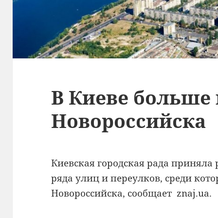
В Киеве больше 
Новороссийска
Киевская городская рада приняла
ряда улиц и переулков, среди кот
Новороссийска, сообщает znaj.ua.