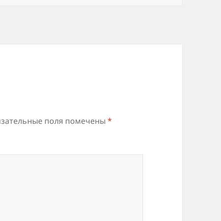
зательные поля помечены
*