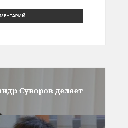
андр Суворов делает