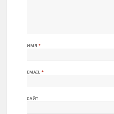
ИМЯ
*
EMAIL
*
САЙТ