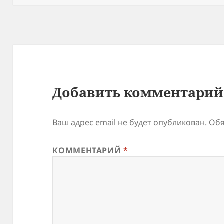
Добавить комментарий
Ваш адрес email не будет опубликован.
Обя
КОММЕНТАРИЙ
*