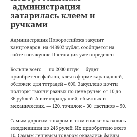
администрация
затарилась клеем и
ручками
Администрация Новороссийска закупит
канцтоваров на 448902 рубля, сообщается на
сайте госзакупок.
Поставщик уже определен.
Больше всего — по 2000 штук — будет
приобретено файлов, клея в форме карандашей,
обложек для тетрадей – 600. Закуплено почти
полторы тысячи разных по цене ручек от 10 до
36 рублей. А вот карандашей, обычных и
механических, — 120, точилок – 30, ластиков – 50.
Самым дорогим товаром в этом списке оказались
ежедневники по 246 рулей. Их приобретено всего
10. Самым дешевым товаром оказались файлы –