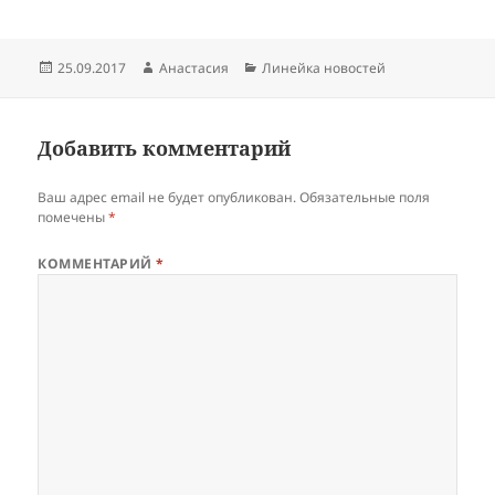
Опубликовано
Автор
Рубрики
25.09.2017
Анастасия
Линейка новостей
Добавить комментарий
Ваш адрес email не будет опубликован.
Обязательные поля
помечены
*
КОММЕНТАРИЙ
*