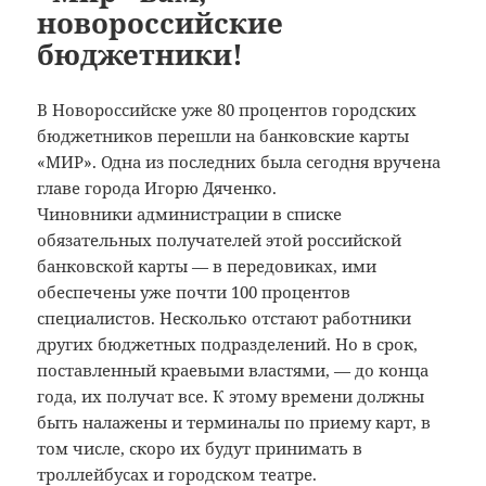
новороссийские
бюджетники!
В Новороссийске уже 80 процентов городских
бюджетников перешли на банковские карты
«МИР». Одна из последних была сегодня вручена
главе города Игорю Дяченко.
Чиновники администрации в списке
обязательных получателей этой российской
банковской карты — в передовиках, ими
обеспечены уже почти 100 процентов
специалистов. Несколько отстают работники
других бюджетных подразделений. Но в срок,
поставленный краевыми властями, — до конца
года, их получат все. К этому времени должны
быть налажены и терминалы по приему карт, в
том числе, скоро их будут принимать в
троллейбусах и городском театре.