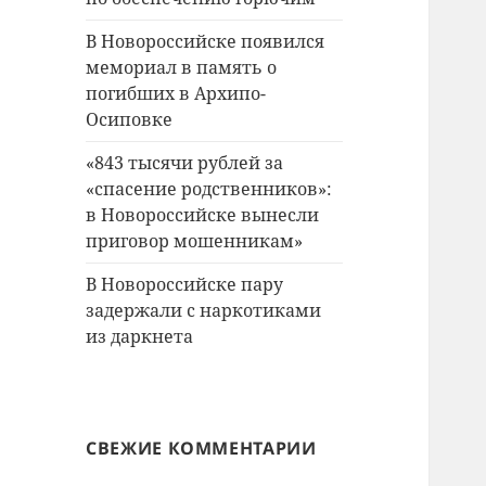
В Новороссийске появился
мемориал в память о
погибших в Архипо-
Осиповке
«843 тысячи рублей за
«спасение родственников»:
в Новороссийске вынесли
приговор мошенникам»
В Новороссийске пару
задержали с наркотиками
из даркнета
СВЕЖИЕ КОММЕНТАРИИ