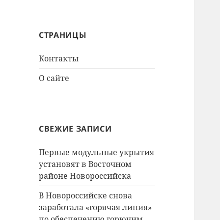
СТРАНИЦЫ
Контакты
О сайте
СВЕЖИЕ ЗАПИСИ
Первые модульные укрытия
установят в Восточном
районе Новороссийска
В Новороссийске снова
заработала «горячая линия»
по обеспечению горючим