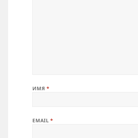
ИМЯ
*
EMAIL
*