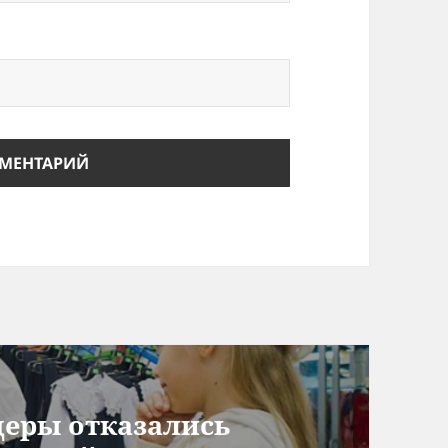
еры отказались