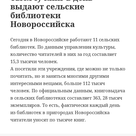
выдают сельские
библиотеки
Новороссийска
Сегодня в Новороссийске работают 11 сельских
библиотек. По данным управления культуры,
количество читателей в них за год составляет
15,3 тысячи человек.
А посетили эти учреждения, где можно не только
почитать, но и заняться многими другими
интересными вещами, больше 112 тысяч
человек. По официальным данным, книговыдача
в сельских библиотеках составляет 363, 28 тысяч
экземпляров. То есть, фактически каждый день
из библиотек в пригородах Новороссийска
читатели уносят по тысяче книг.